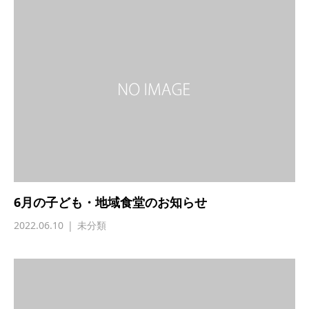
6月の子ども・地域食堂のお知らせ
2022.06.10
未分類