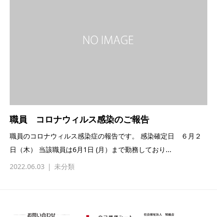
職員 コロナウィルス感染のご報告
職員のコロナウィルス感染症の報告です。 感染確定日 ６月２
日（木） 当該職員は6月1日 (月）まで勤務しており...
2022.06.03
未分類