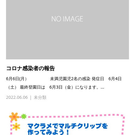
コロナ感染者の報告
6月6日(月） 未満児園児2名の感染 発症日 6月4日
（土） 最終登園日は 6月3日（金）になります。...
2022.06.06
未分類