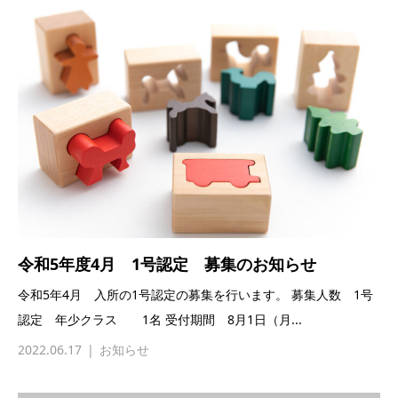
令和5年度4月 1号認定 募集のお知らせ
令和5年4月 入所の1号認定の募集を行います。 募集人数 1号
認定 年少クラス 1名 受付期間 8月1日（月...
2022.06.17
お知らせ