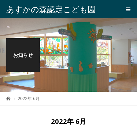
あすかの森認定こども園
お知らせ
2022年 6月
2022年 6月