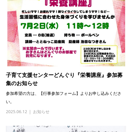
子育て支援センターどんぐり『栄養講座』参加募
集のお知らせ
参加希望の方は、【行事参加フォーム】よりお申し込みくださ
い。
2025.06.12
お知らせ