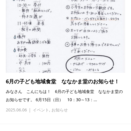
6月の子ども地域食堂 ななかま堂のお知らせ！
みなさん こんにちは！ 6月の子ども地域食堂 ななかま堂の
お知らせです。 6月15日（日） 10：30～13：...
2025.06.06
イベント
,
お知らせ