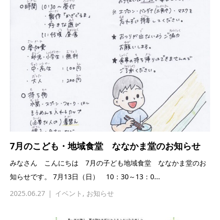
7月のこども・地域食堂 ななかま堂のお知らせ
みなさん こんにちは 7月の子ども地域食堂 ななかま堂のお
知らせです。 7月13日（日） 10：30～13：0...
2025.06.27
イベント
,
お知らせ