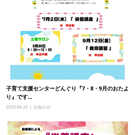
子育て支援センターどんぐり『7・8・9月のおたよ
り』です...
2025.06.20
お知らせ