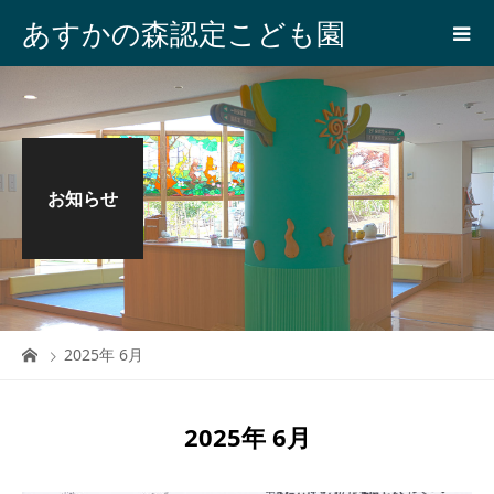
あすかの森認定こども園
お知らせ
2025年 6月
2025年 6月