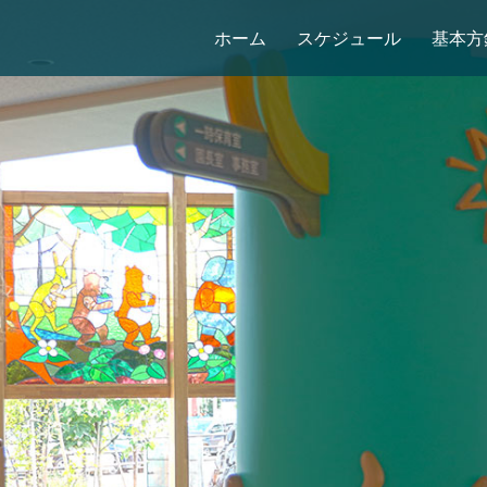
ホーム
スケジュール
基本方