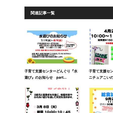
関連記事一覧
子育て支援センターどんぐり『水
子育て支援セ
遊び』のお知らせ part...
ニチュアこいの