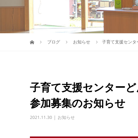
ブログ
お知らせ
子育て支援センタ
子育て支援センターど
参加募集のお知らせ
2021.11.30
お知らせ