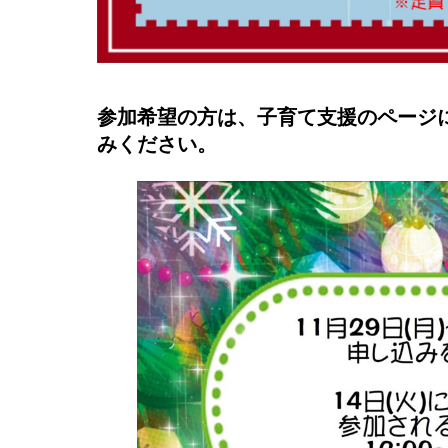
参加希望の方は、子育て支援のページ
みください。