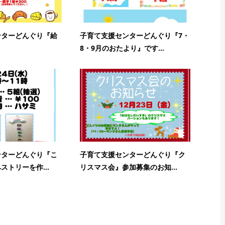
ンターどんぐり『給
子育て支援センターどんぐり『7・
8・9月のおたより』です...
ンターどんぐり『こ
子育て支援センターどんぐり『ク
ストリーを作...
リスマス会』参加募集のお知...