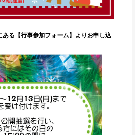
にある【行事参加フォーム】よりお申し込