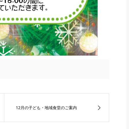
12月の子ども・地域食堂のご案内