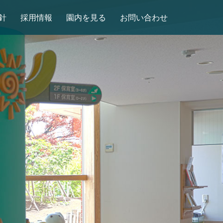
針
採用情報
園内を見る
お問い合わせ