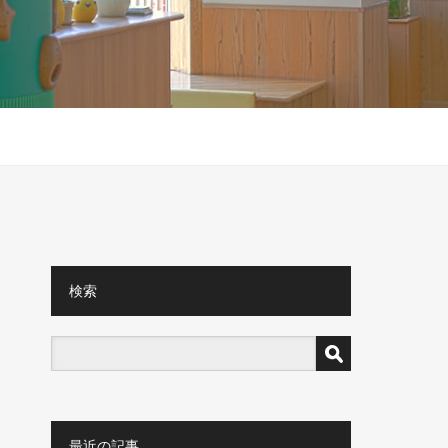
検索
最近の記事