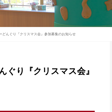
ーどんぐり『クリスマス会』参加募集のお知らせ
んぐり『クリスマス会』