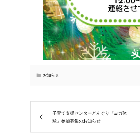
お知らせ
子育て支援センターどんぐり『ヨガ体
験』参加募集のお知らせ