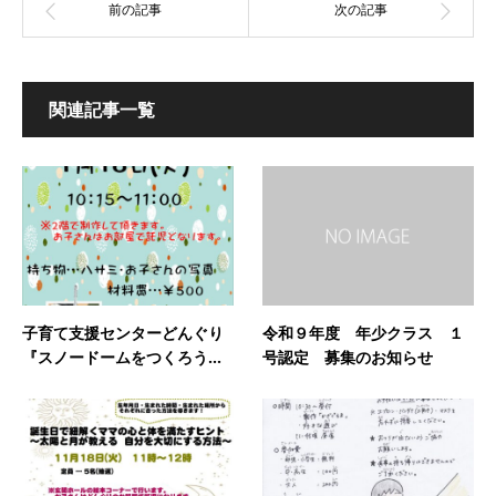
関連記事一覧
子育て支援センターどんぐり
令和９年度 年少クラス １
『スノードームをつくろう...
号認定 募集のお知らせ