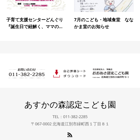
子育て支援センターどんぐり
7月のこども・地域食堂 なな
『誕生日で紐解く、ママの...
かま堂のお知らせ
あすかの森認定こども園
TEL：011-382-2285
〒067-0002 北海道江別市緑町西１丁目８１