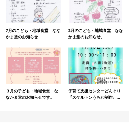
7月のこども・地域食堂 なな
2月のこども・地域食堂 なな
かま堂のお知らせ
かま堂のお知らせ。
３月の子ども・地域食堂 な
子育て支援センターどんぐり
なかま堂のお知らせです。
『スケルトンうちわ制作』...