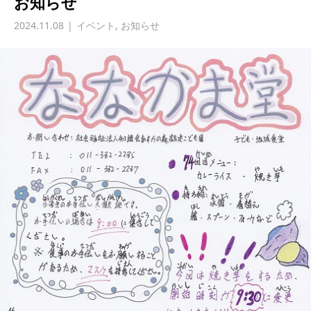
お知らせ
2024.11.08
イベント
,
お知らせ