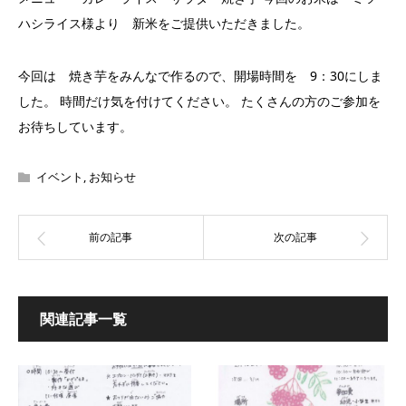
ハシライス様より 新米をご提供いただきました。
今回は 焼き芋をみんなで作るので、開場時間を 9：30にしま
した。 時間だけ気を付けてください。 たくさんの方のご参加を
お待ちしています。
イベント
,
お知らせ
関連記事一覧