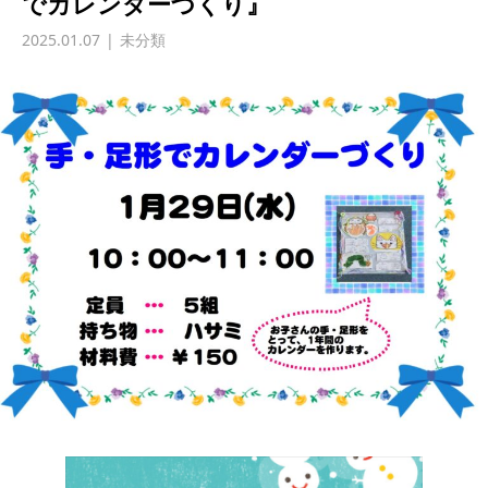
でカレンダーづくり』
2025.01.07
未分類