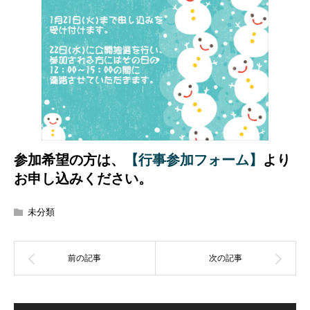
参加希望の方は、
【行事参加フォーム】
より
お申し込みください。
未分類